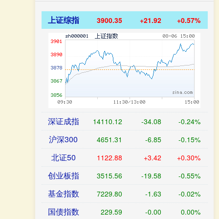
上证综指
3900.35
+21.92
+0.57%
深证成指
14110.12
-34.08
-0.24%
沪深300
4651.31
-6.85
-0.15%
北证50
1122.88
+3.42
+0.30%
创业板指
3515.56
-19.58
-0.55%
基金指数
7229.80
-1.63
-0.02%
国债指数
229.59
-0.00
0.00%