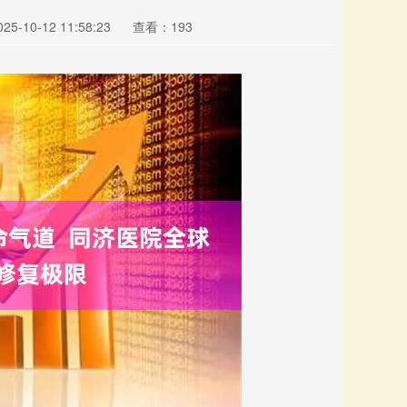
5-10-12 11:58:23
查看：193