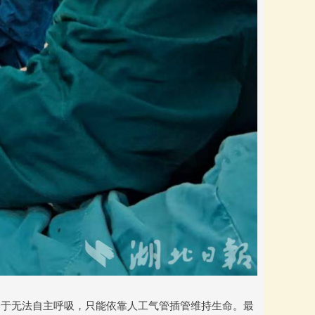
由于无法自主呼吸，只能依靠人工气管插管维持生命。最