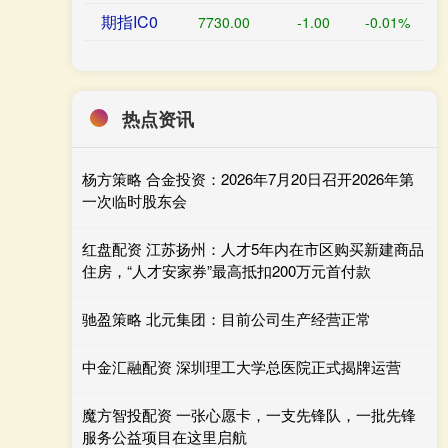
期指IC0
7730.00
-1.00
-0.01%
热点资讯
杨方策略 合金投资：2026年7月20日召开2026年第
一次临时股东会
红盘配资 江苏扬州：人才5年内在市区购买新建商品
住房，“人才安家券”最高抵扣200万元首付款
驰盈策略 北元集团：目前公司生产经营正常
中金汇融配资 深圳理工大学总医院正式揭牌运营
魔方智投配资 一张心愿卡，一支先锋队，一批先锋
服务公益项目在这里启航