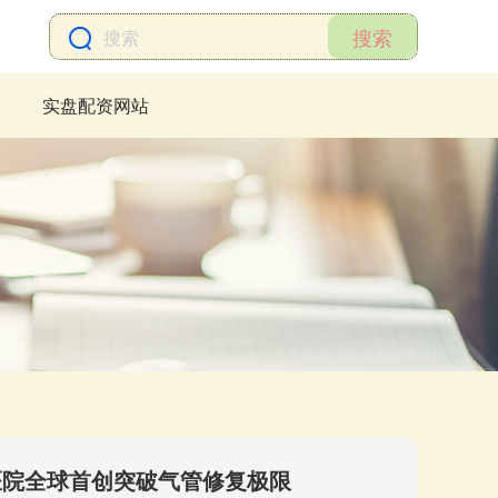
搜索
实盘配资网站
济医院全球首创突破气管修复极限