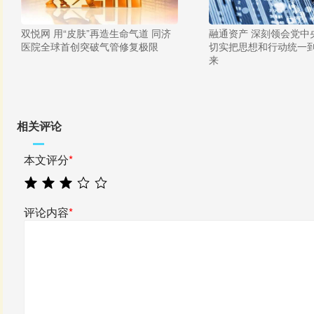
双悦网 用“皮肤”再造生命气道 同济
融通资产 深刻领会党中
医院全球首创突破气管修复极限
切实把思想和行动统一
来
相关评论
本文评分
*
评论内容
*