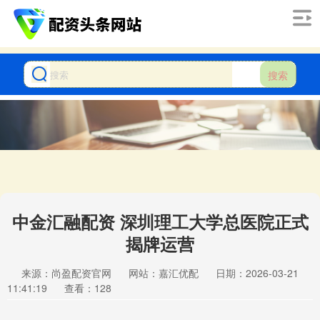
搜索
中金汇融配资 深圳理工大学总医院正式
揭牌运营
来源：尚盈配资官网
网站：嘉汇优配
日期：2026-03-21
11:41:19
查看：128