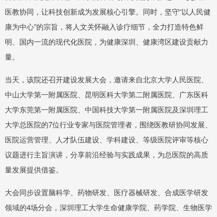
医教协同，让科技创新成为发展核心引擎。同时，坚守“以人民健
康为中心”的宗旨，将人文关怀融入诊疗细节，全力打造特色鲜
明、国内一流的现代化医院，为健康深圳、健康湾区建设贡献力
量。
当天，该院还召开建设发展大会，邀请来自北京大学人民医院、
中山大学第一附属医院、昆明医科大学第二附属医院、广东医科
大学东莞第一附属医院、中国科技大学第一附属医院及深圳理工
大学总医院的7位行业专家与医院管理者，围绕医教研协同发展、
医院运营管理、人才队伍建设、学科建设、等级医院评审等核心
议题进行主旨演讲，分享前沿经验与实践成果，为总医院的高质
量发展提供借鉴。
大会同步设置脑科学、药物研发、医疗器械研发、合成医学研发
领域的4场分会，深圳理工大学生命健康学院、药学院、生物医学