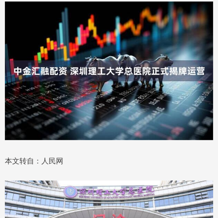
本文转自：人民网