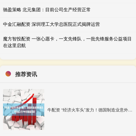
驰盈策略 北元集团：目前公司生产经营正常
中金汇融配资 深圳理工大学总医院正式揭牌运营
魔方智投配资 一张心愿卡，一支先锋队，一批先锋服务公益项目
在这里启航
推荐资讯
牛配资 “经济火车头”发力！德国制造业意外复苏，欧元区2月PMI初值超预期