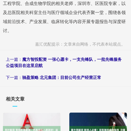
工程学院、合成生物学院的相关老师，深圳市、区医院专家，以
及总医院相关科室主任与医疗领域企业代表齐聚一堂，围绕各领
域前沿技术、产业发展、临床转化等内容开展专题报告与深度研
讨。
嘉汇优配提示：文章来自网络，不代表本站观点。
上一篇：
魔方智投配资 一张心愿卡，一支先锋队，一批先锋服务
公益项目在这里启航
下一篇：
驰盈策略 北元集团：目前公司生产经营正常
相关文章