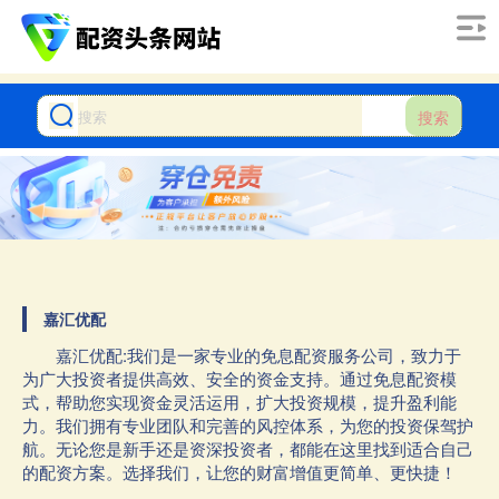
搜索
嘉汇优配
嘉汇优配:我们是一家专业的免息配资服务公司，致力于
为广大投资者提供高效、安全的资金支持。通过免息配资模
式，帮助您实现资金灵活运用，扩大投资规模，提升盈利能
力。我们拥有专业团队和完善的风控体系，为您的投资保驾护
航。无论您是新手还是资深投资者，都能在这里找到适合自己
的配资方案。选择我们，让您的财富增值更简单、更快捷！