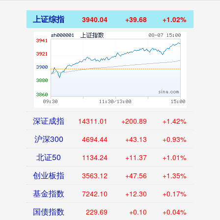
上证综指
3940.04
+39.68
+1.02%
深证成指
14311.01
+200.89
+1.42%
沪深300
4694.44
+43.13
+0.93%
北证50
1134.24
+11.37
+1.01%
创业板指
3563.12
+47.56
+1.35%
基金指数
7242.10
+12.30
+0.17%
国债指数
229.69
+0.10
+0.04%