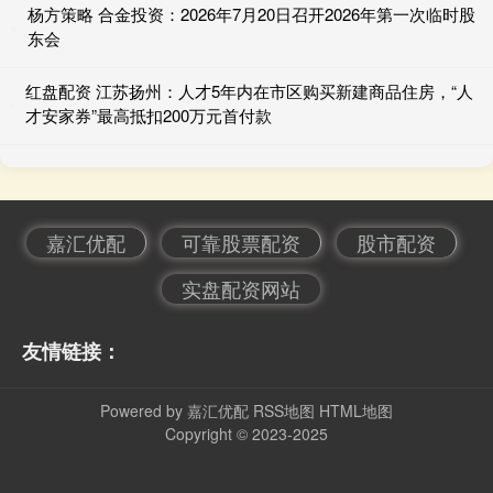
杨方策略 合金投资：2026年7月20日召开2026年第一次临时股
东会
红盘配资 江苏扬州：人才5年内在市区购买新建商品住房，“人
才安家券”最高抵扣200万元首付款
嘉汇优配
可靠股票配资
股市配资
实盘配资网站
友情链接：
Powered by
嘉汇优配
RSS地图
HTML地图
Copyright
© 2023-2025