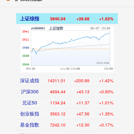
上证综指
3940.04
+39.68
+1.02%
深证成指
14311.01
+200.89
+1.42%
沪深300
4694.44
+43.13
+0.93%
北证50
1134.24
+11.37
+1.01%
创业板指
3563.12
+47.56
+1.35%
基金指数
7242.10
+12.30
+0.17%