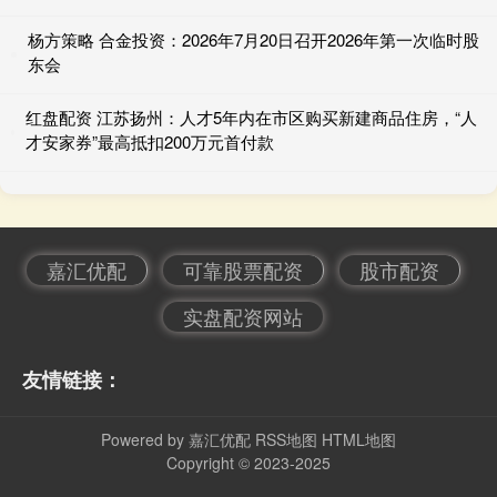
杨方策略 合金投资：2026年7月20日召开2026年第一次临时股
东会
红盘配资 江苏扬州：人才5年内在市区购买新建商品住房，“人
才安家券”最高抵扣200万元首付款
嘉汇优配
可靠股票配资
股市配资
实盘配资网站
友情链接：
Powered by
嘉汇优配
RSS地图
HTML地图
Copyright
© 2023-2025