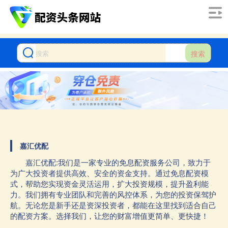
搜索
嘉汇优配
嘉汇优配:我们是一家专业的免息配资服务公司，致力于
为广大投资者提供高效、安全的资金支持。通过免息配资模
式，帮助您实现资金灵活运用，扩大投资规模，提升盈利能
力。我们拥有专业团队和完善的风控体系，为您的投资保驾护
航。无论您是新手还是资深投资者，都能在这里找到适合自己
的配资方案。选择我们，让您的财富增值更简单、更快捷！