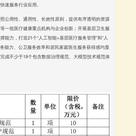
型快速服务行业应用。
按照公用性、通用性、长效性原则，提供有序透明的资源
法等一批医疗健康重点机构与企业创新；开展基层卫生服
能力，打造21个“人工智能+基层医疗服务管理”和“人
服务能力、公卫服务效率和居民家庭医生服务获得感均显
完成不少于18个包含数据治理规范、大模型技术规范体