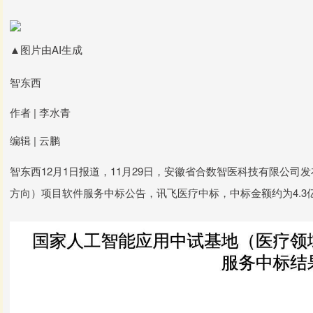
▲图片由AI生成
智东西
作者 | 李水青
编辑 | 云鹏
智东西12月1日报道，11月29日，安徽省合数智医科技有限公
方向）项目软件服务中标公告，讯飞医疗中标，中标金额约为4.3