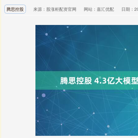
腾思控股
来源：股涨柜配资官网
网站：嘉汇优配
日期：202