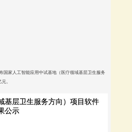
司发布国家人工智能应用中试基地（医疗领域基层卫生服务
亿元。