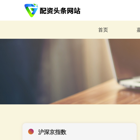
首页
沪深京指数