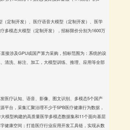
型（定制开发）、医疗语音大模型（定制开发）、医学
疗多模态大模型（定制开发），招标限价分别为1600万
不直接涉及GPU或国产算力采购，招标范围为：系统的设
集、清洗、标注、加工，大模型训练、推理、应用等全部
发医疗认知、语音、影像、图文识别、多模态5个国产
源平台，采集汇聚治理不少于5PB医疗健康行为数据，
学大模型构建的高质量医学多模态数据集和11个面向基层
数字健康空间；打造医疗行业应用开发工具链，实现从数