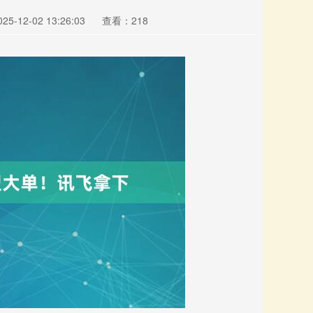
5-12-02 13:26:03
查看：218