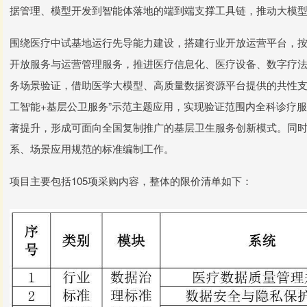
据管理、模型开发到智能体落地的端到端支撑工具链，推动大模
围绕医疗中试基地运行先导能力建设，搭建行业开放运营平台，
开放服务与运营管理服务，推进医疗信息化、医疗设备、数字疗
务场景验证，借助医学大模型、高质量数据资源平台提供的共性支撑
工智能+基层公卫服务”示范主题应用，实现验证范围内全科诊疗
著提升，形成可面向全国复制推广的基层卫生服务创新模式。同时
系、场景应用规范的标准编制工作。
项目主要包括105项采购内容，整体的限价清单如下：