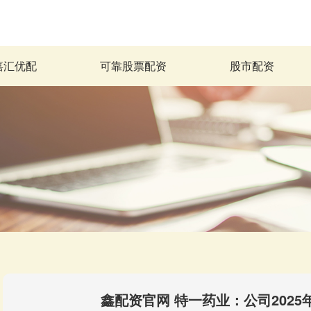
嘉汇优配
可靠股票配资
股市配资
鑫配资官网 特一药业：公司2025年