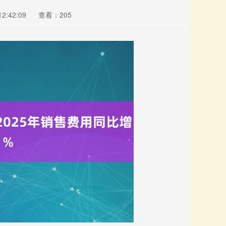
2:42:09
查看：205