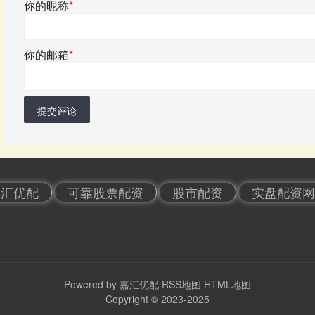
你的昵称
*
你的邮箱
*
提交评论
嘉汇优配
可靠股票配资
股市配资
实盘配资网
Powered by
嘉汇优配
RSS地图
HTML地图
Copyright
© 2023-2025