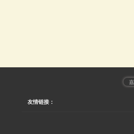
友情链接：