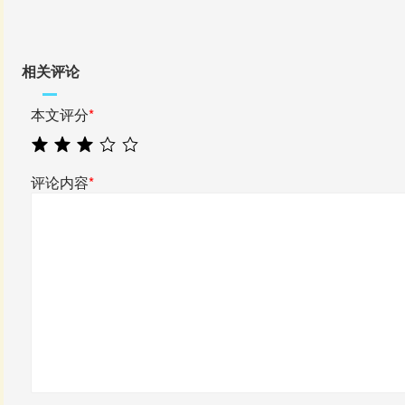
相关评论
本文评分
*
评论内容
*