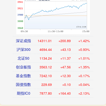
深证成指
14311.01
+200.89
+1.42%
沪深300
4694.44
+43.13
+0.93%
北证50
1134.24
+11.37
+1.01%
创业板指
3563.12
+47.56
+1.35%
基金指数
7242.10
+12.30
+0.17%
国债指数
229.69
+0.10
+0.04%
期指IC0
7877.80
+164.40
+2.13%