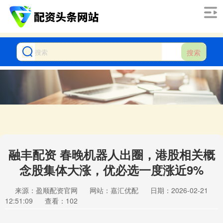
搜索
融丰配资 春晚机器人出圈，港股相关概
念股集体大涨，优必选一度涨近9%
来源：盈顺配资官网
网站：嘉汇优配
日期：2026-02-21
12:51:09
查看：102