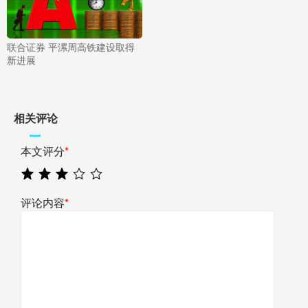
联合证券 平漯周高铁建设取得
新进展
相关评论
本文评分
*
评论内容
*